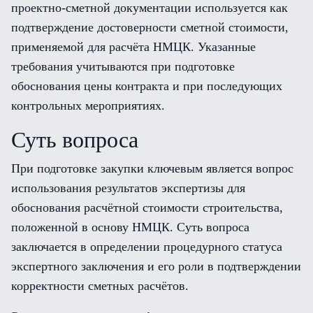
проектно-сметной документации используется как
подтверждение достоверности сметной стоимости,
применяемой для расчёта НМЦК. Указанные
требования учитываются при подготовке
обоснования цены контракта и при последующих
контрольных мероприятиях.
Суть вопроса
При подготовке закупки ключевым является вопрос
использования результатов экспертизы для
обоснования расчётной стоимости строительства,
положенной в основу НМЦК. Суть вопроса
заключается в определении процедурного статуса
экспертного заключения и его роли в подтверждении
корректности сметных расчётов.