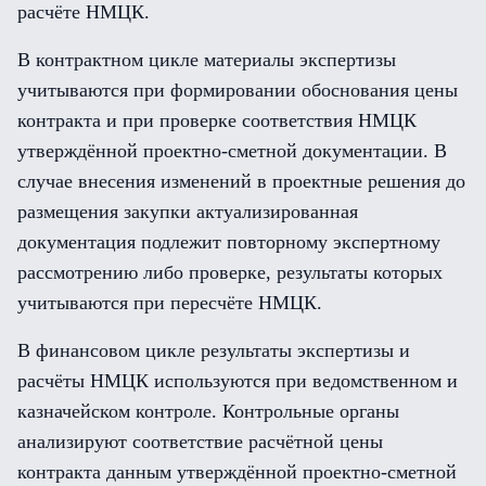
расчёте НМЦК.
В контрактном цикле материалы экспертизы
учитываются при формировании обоснования цены
контракта и при проверке соответствия НМЦК
утверждённой проектно-сметной документации. В
случае внесения изменений в проектные решения до
размещения закупки актуализированная
документация подлежит повторному экспертному
рассмотрению либо проверке, результаты которых
учитываются при пересчёте НМЦК.
В финансовом цикле результаты экспертизы и
расчёты НМЦК используются при ведомственном и
казначейском контроле. Контрольные органы
анализируют соответствие расчётной цены
контракта данным утверждённой проектно-сметной