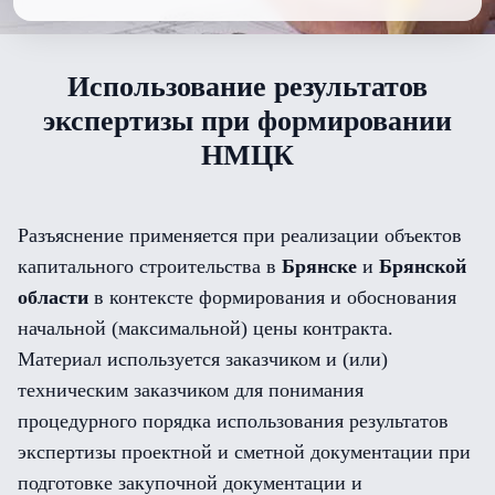
Использование результатов
экспертизы при формировании
НМЦК
Разъяснение применяется при реализации объектов
капитального строительства в
Брянске
и
Брянской
области
в контексте формирования и обоснования
начальной (максимальной) цены контракта.
Материал используется заказчиком и (или)
техническим заказчиком для понимания
процедурного порядка использования результатов
экспертизы проектной и сметной документации при
подготовке закупочной документации и