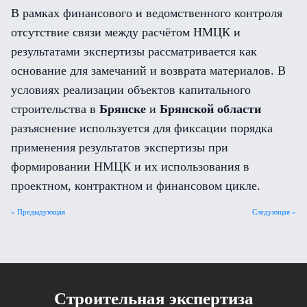
В рамках финансового и ведомственного контроля
отсутствие связи между расчётом НМЦК и
результатами экспертизы рассматривается как
основание для замечаний и возврата материалов. В
условиях реализации объектов капитального
строительства в
Брянске
и
Брянской области
разъяснение используется для фиксации порядка
применения результатов экспертизы при
формировании НМЦК и их использования в
проектном, контрактном и финансовом цикле.
« Предыдующая
Следующая »
Cтроительная экспертиза