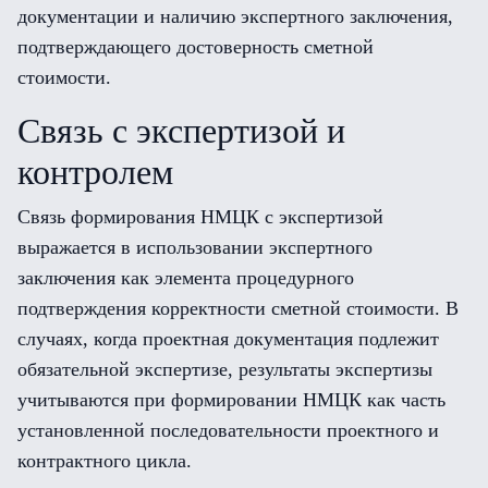
документации и наличию экспертного заключения,
подтверждающего достоверность сметной
стоимости.
Связь с экспертизой и
контролем
Связь формирования НМЦК с экспертизой
выражается в использовании экспертного
заключения как элемента процедурного
подтверждения корректности сметной стоимости. В
случаях, когда проектная документация подлежит
обязательной экспертизе, результаты экспертизы
учитываются при формировании НМЦК как часть
установленной последовательности проектного и
контрактного цикла.