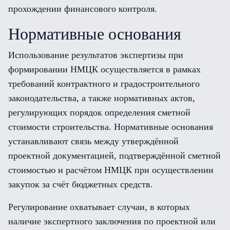
прохождении финансового контроля.
Нормативные основания
Использование результатов экспертизы при
формировании НМЦК осуществляется в рамках
требований контрактного и градостроительного
законодательства, а также нормативных актов,
регулирующих порядок определения сметной
стоимости строительства. Нормативные основания
устанавливают связь между утверждённой
проектной документацией, подтверждённой сметной
стоимостью и расчётом НМЦК при осуществлении
закупок за счёт бюджетных средств.
Регулирование охватывает случаи, в которых
наличие экспертного заключения по проектной или