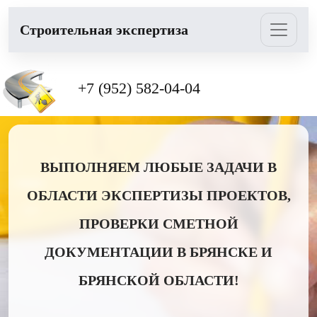
Cтроительная экспертиза
+7 (952) 582-04-04
ВЫПОЛНЯЕМ ЛЮБЫЕ ЗАДАЧИ В
ОБЛАСТИ ЭКСПЕРТИЗЫ ПРОЕКТОВ,
ПРОВЕРКИ СМЕТНОЙ
ДОКУМЕНТАЦИИ В БРЯНСКЕ И
БРЯНСКОЙ ОБЛАСТИ!