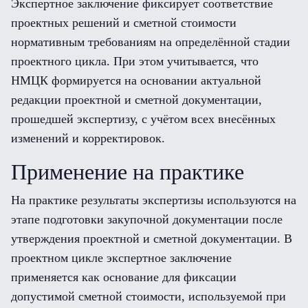
Экспертное заключение фиксирует соответствие
проектных решений и сметной стоимости
нормативным требованиям на определённой стадии
проектного цикла. При этом учитывается, что
НМЦК формируется на основании актуальной
редакции проектной и сметной документации,
прошедшей экспертизу, с учётом всех внесённых
изменений и корректировок.
Применение на практике
На практике результаты экспертизы используются на
этапе подготовки закупочной документации после
утверждения проектной и сметной документации. В
проектном цикле экспертное заключение
применяется как основание для фиксации
допустимой сметной стоимости, используемой при