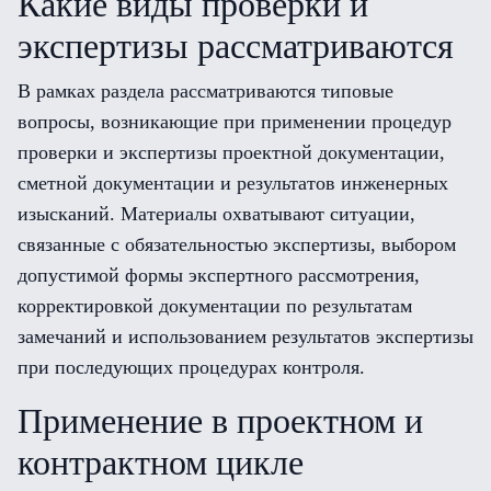
Какие виды проверки и
экспертизы рассматриваются
В рамках раздела рассматриваются типовые
вопросы, возникающие при применении процедур
проверки и экспертизы проектной документации,
сметной документации и результатов инженерных
изысканий. Материалы охватывают ситуации,
связанные с обязательностью экспертизы, выбором
допустимой формы экспертного рассмотрения,
корректировкой документации по результатам
замечаний и использованием результатов экспертизы
при последующих процедурах контроля.
Применение в проектном и
контрактном цикле