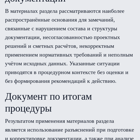
В материалах раздела рассматриваются наиболее
распространённые основания для замечаний,
связанные с нарушением состава и структуры
документации, несогласованностью проектных
решений и сметных расчётов, некорректным
применением нормативных требований и неполным
учётом исходных данных. Указанные ситуации
приводятся в процедурном контексте без оценки и
без формирования рекомендаций к действию.
Документ по итогам
процедуры
Результатом применения материалов раздела
является использование разъяснений при подготовке
и корректировке документации, а также при анализе