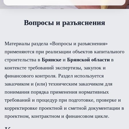
Вопросы и разъяснения
Материалы раздела «Вопросы и разъяснения»
применяются при реализации объектов капитального
строительства в
Брянске
и
Брянской области
в
контексте требований экспертизы, закупок и
финансового контроля. Раздел используется
заказчиком и (или) техническим заказчиком для
понимания порядка применения нормативных
требований и процедур при подготовке, проверке и
корректировке проектной и сметной документации в
проектном, контрактном и финансовом цикле.