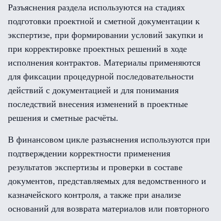
Разъяснения раздела используются на стадиях
подготовки проектной и сметной документации к
экспертизе, при формировании условий закупки и
при корректировке проектных решений в ходе
исполнения контрактов. Материалы применяются
для фиксации процедурной последовательности
действий с документацией и для понимания
последствий внесения изменений в проектные
решения и сметные расчёты.
В финансовом цикле разъяснения используются при
подтверждении корректности применения
результатов экспертизы и проверки в составе
документов, представляемых для ведомственного и
казначейского контроля, а также при анализе
оснований для возврата материалов или повторного