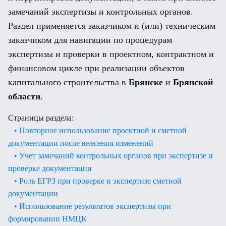
замечаний экспертизы и контрольных органов.
Раздел применяется заказчиком и (или) техническим
заказчиком для навигации по процедурам
экспертизы и проверки в проектном, контрактном и
финансовом цикле при реализации объектов
капитального строительства в
Брянске
и
Брянской
области
.
Страницы раздела:
• Повторное использование проектной и сметной
документации после внесения изменений
• Учет замечаний контрольных органов при экспертизе и
проверке документации
• Роль ЕГРЗ при проверке и экспертизе сметной
документации
• Использование результатов экспертизы при
формировании НМЦК