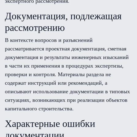
экспертного рассмотрения.
Документация, подлежащая
рассмотрению
В контексте вопросов и разъяснений
рассматривается проектная документация, сметная
документация и результаты инженерных изысканий
в части их применения в процедурах экспертизы,
проверки и контроля. Материалы раздела не
содержат инструкций или рекомендаций, а
описывают использование документации в типовых
ситуациях, возникающих при реализации объектов
капитального строительства.
Характерные ошибки
документации