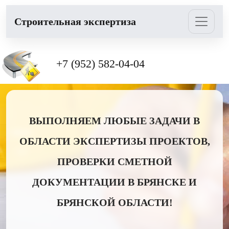
Cтроительная экспертиза
+7 (952) 582-04-04
ВЫПОЛНЯЕМ ЛЮБЫЕ ЗАДАЧИ В
ОБЛАСТИ ЭКСПЕРТИЗЫ ПРОЕКТОВ,
ПРОВЕРКИ СМЕТНОЙ
ДОКУМЕНТАЦИИ В БРЯНСКЕ И
БРЯНСКОЙ ОБЛАСТИ!