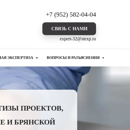
+7 (952) 582-04-04
CВЯЗЬ С НАМИ
expert-32@stexp.ru
НАЯ ЭКСПЕРТИЗА
ВОПРОСЫ И РАЗЪЯСНЕНИЯ
ТИЗЫ ПРОЕКТОВ,
Е И БРЯНСКОЙ