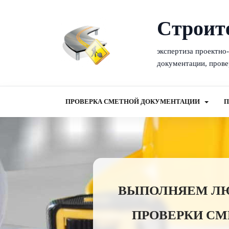
Cтроит
экспертиза проектно
документации, прове
ПРОВЕРКА СМЕТНОЙ ДОКУМЕНТАЦИИ
П
ВЫПОЛНЯЕМ ЛЮБ
ПРОВЕРКИ СМ