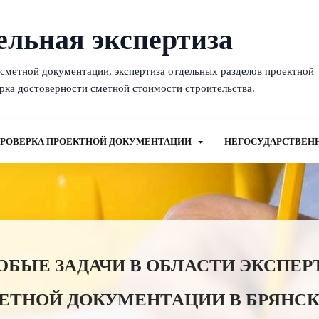
ельная экспертиза
-сметной документации, экспертиза отдельных разделов проектной
рка достоверности сметной стоимости строительства.
РОВЕРКА ПРОЕКТНОЙ ДОКУМЕНТАЦИИ
НЕГОСУДАРСТВЕН
ЫЕ ЗАДАЧИ В ОБЛАСТИ ЭКСПЕР
ЕТНОЙ ДОКУМЕНТАЦИИ В БРЯНСК