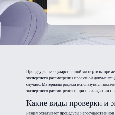
Процедуры негосударственной экспертизы примен
экспертного рассмотрения проектной документац
случаях. Материалы раздела используются заказ
экспертного рассмотрения и при прохождении пр
Какие виды проверки и 
Раздел охватывает процедуры негосударственной