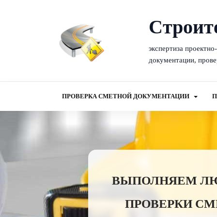
Cтроит
экспертиза проектно
документации, прове
ПРОВЕРКА СМЕТНОЙ ДОКУМЕНТАЦИИ
П
ВЫПОЛНЯЕМ ЛЮБ
ПРОВЕРКИ СМ