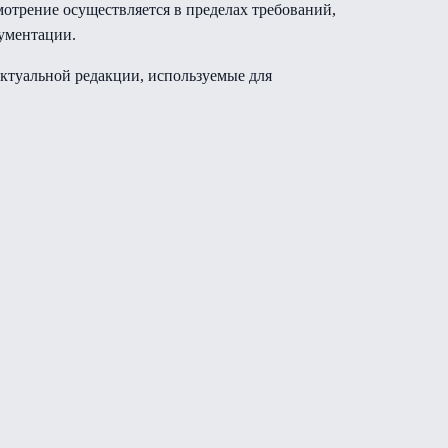
отрение осуществляется в пределах требований,
кументации.
ктуальной редакции, используемые для