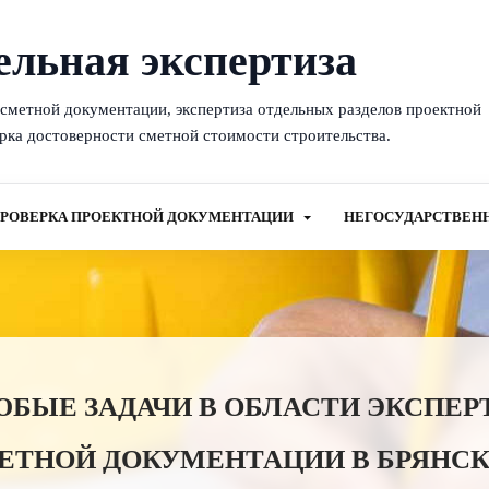
ельная экспертиза
-сметной документации, экспертиза отдельных разделов проектной
рка достоверности сметной стоимости строительства.
РОВЕРКА ПРОЕКТНОЙ ДОКУМЕНТАЦИИ
НЕГОСУДАРСТВЕН
ЫЕ ЗАДАЧИ В ОБЛАСТИ ЭКСПЕР
ЕТНОЙ ДОКУМЕНТАЦИИ В БРЯНСК