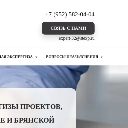
+7 (952) 582-04-04
CВЯЗЬ С НАМИ
expert-32@stexp.ru
НАЯ ЭКСПЕРТИЗА
ВОПРОСЫ И РАЗЪЯСНЕНИЯ
ТИЗЫ ПРОЕКТОВ,
Е И БРЯНСКОЙ