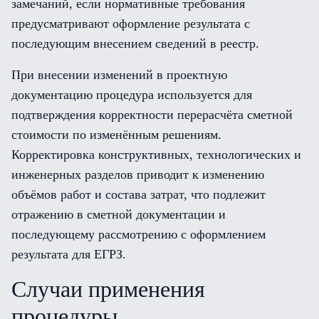
замечаний, если нормативные требования
предусматривают оформление результата с
последующим внесением сведений в реестр.
При внесении изменений в проектную
документацию процедура используется для
подтверждения корректности перерасчёта сметной
стоимости по изменённым решениям.
Корректировка конструктивных, технологических и
инженерных разделов приводит к изменению
объёмов работ и состава затрат, что подлежит
отражению в сметной документации и
последующему рассмотрению с оформлением
результата для ЕГРЗ.
Случаи применения
процедуры