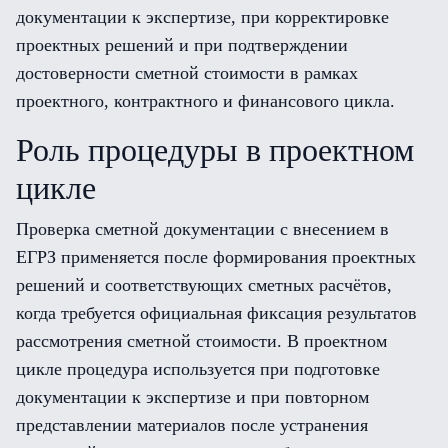
документации к экспертизе, при корректировке
проектных решений и при подтверждении
достоверности сметной стоимости в рамках
проектного, контрактного и финансового цикла.
Роль процедуры в проектном
цикле
Проверка сметной документации с внесением в
ЕГРЗ применяется после формирования проектных
решений и соответствующих сметных расчётов,
когда требуется официальная фиксация результатов
рассмотрения сметной стоимости. В проектном
цикле процедура используется при подготовке
документации к экспертизе и при повторном
представлении материалов после устранения