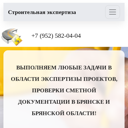
Cтроительная экспертиза
+7 (952) 582-04-04
ВЫПОЛНЯЕМ ЛЮБЫЕ ЗАДАЧИ В
ОБЛАСТИ ЭКСПЕРТИЗЫ ПРОЕКТОВ,
ПРОВЕРКИ СМЕТНОЙ
ДОКУМЕНТАЦИИ В БРЯНСКЕ И
БРЯНСКОЙ ОБЛАСТИ!