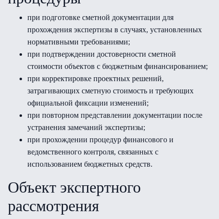
при подготовке сметной документации для
прохождения экспертизы в случаях, установленных
нормативными требованиями;
при подтверждении достоверности сметной
стоимости объектов с бюджетным финансированием;
при корректировке проектных решений,
затрагивающих сметную стоимость и требующих
официальной фиксации изменений;
при повторном представлении документации после
устранения замечаний экспертизы;
при прохождении процедур финансового и
ведомственного контроля, связанных с
использованием бюджетных средств.
Объект экспертного
рассмотрения