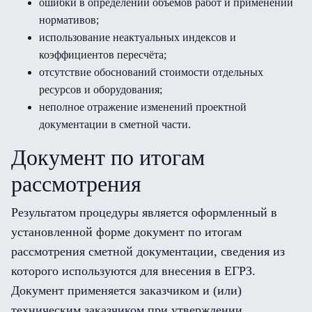
ошибки в определении объёмов работ и применении
нормативов;
использование неактуальных индексов и
коэффициентов пересчёта;
отсутствие обоснований стоимости отдельных
ресурсов и оборудования;
неполное отражение изменений проектной
документации в сметной части.
Документ по итогам
рассмотрения
Результатом процедуры является оформленный в
установленной форме документ по итогам
рассмотрения сметной документации, сведения из
которого используются для внесения в ЕГРЗ.
Документ применяется заказчиком и (или)
техническим заказчиком при утверждении