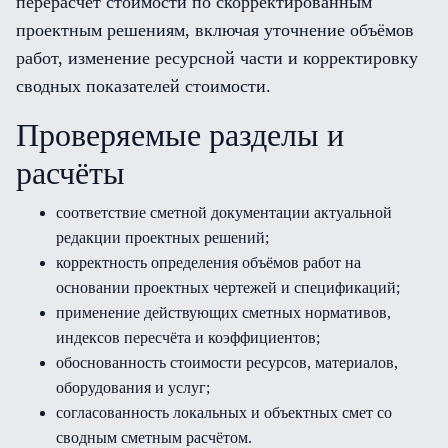
перерасчёт стоимости по скорректированным
проектным решениям, включая уточнение объёмов
работ, изменение ресурсной части и корректировку
сводных показателей стоимости.
Проверяемые разделы и
расчёты
соответствие сметной документации актуальной
редакции проектных решений;
корректность определения объёмов работ на
основании проектных чертежей и спецификаций;
применение действующих сметных нормативов,
индексов пересчёта и коэффициентов;
обоснованность стоимости ресурсов, материалов,
оборудования и услуг;
согласованность локальных и объектных смет со
сводным сметным расчётом.