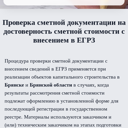
Проверка сметной документации на
достоверность сметной стоимости с
внесением в ЕГРЗ
Процедура проверки сметной документации с
внесением сведений в ЕГРЗ применяется при
реализации объектов капитального строительства в
Брянске
и
Брянской области
в случаях, когда
результаты рассмотрения сметной стоимости
подлежат оформлению в установленной форме для
последующей регистрации в государственном
реестре. Материалы используются заказчиком и
(или) техническим заказчиком на этапах подготовки