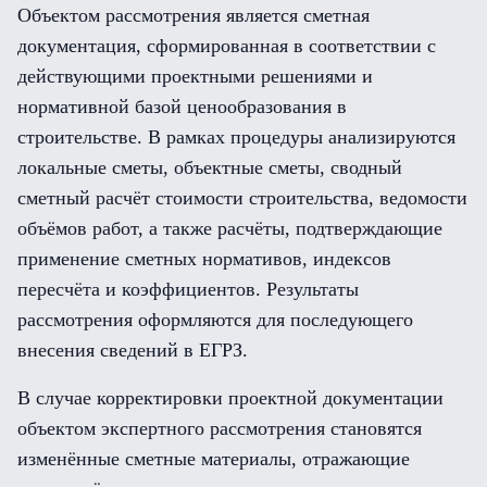
Объектом рассмотрения является сметная
документация, сформированная в соответствии с
действующими проектными решениями и
нормативной базой ценообразования в
строительстве. В рамках процедуры анализируются
локальные сметы, объектные сметы, сводный
сметный расчёт стоимости строительства, ведомости
объёмов работ, а также расчёты, подтверждающие
применение сметных нормативов, индексов
пересчёта и коэффициентов. Результаты
рассмотрения оформляются для последующего
внесения сведений в ЕГРЗ.
В случае корректировки проектной документации
объектом экспертного рассмотрения становятся
изменённые сметные материалы, отражающие