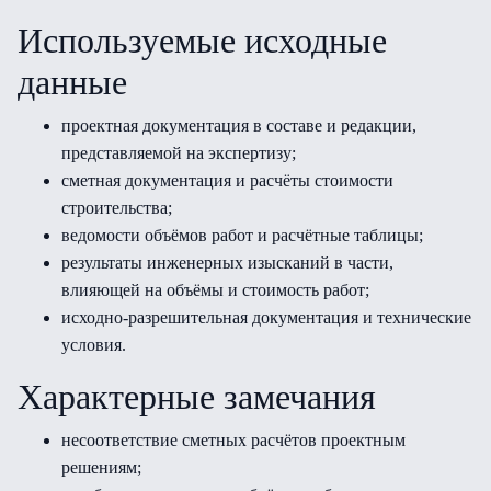
Используемые исходные
данные
проектная документация в составе и редакции,
представляемой на экспертизу;
сметная документация и расчёты стоимости
строительства;
ведомости объёмов работ и расчётные таблицы;
результаты инженерных изысканий в части,
влияющей на объёмы и стоимость работ;
исходно-разрешительная документация и технические
условия.
Характерные замечания
несоответствие сметных расчётов проектным
решениям;